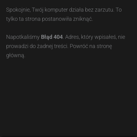
Spokojnie, Twój komputer działa bez zarzutu. To
tylko ta strona postanowiła zniknąć.
Napotkaliśmy
Błąd 404
. Adres, który wpisałeś, nie
prowadzi do żadnej treści. Powróć na stronę
główną.